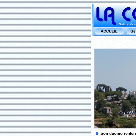
Son duomo renferme