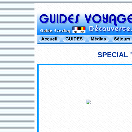
SPECIAL 