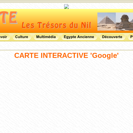
CARTE INTERACTIVE 'Google'