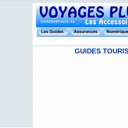
GUIDES TOURIS