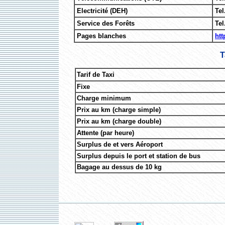
Electricité (DEH)
Tel
Service des Forêts
Tel
Pages blanches
htt
T
Tarif de Taxi
Fixe
Charge minimum
Prix au km (charge simple)
Prix au km (charge double)
Attente (par heure)
Surplus de et vers Aéroport
Surplus depuis le port et station de bus
Bagage au dessus de 10 kg