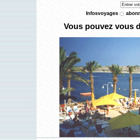
Infosvoyages
abon
Vous pouvez vous 