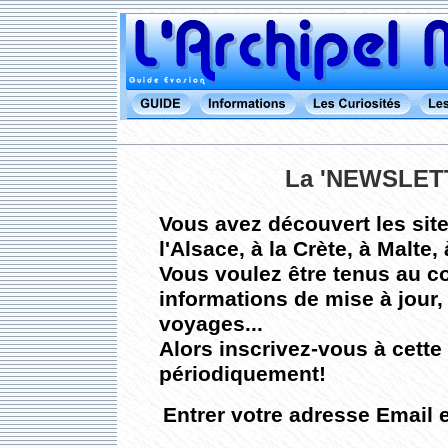
La 'NEWSLET
Vous avez découvert les sit
l'Alsace, à la Crète, à Malte
Vous voulez être tenus au c
informations de mise à jour,
voyages...
Alors inscrivez-vous à cette
périodiquement!
Entrer votre adresse Email