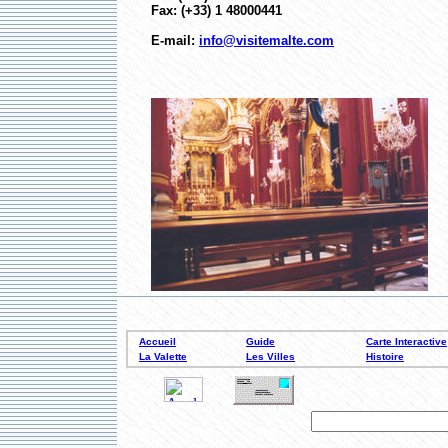
Fax: (+33) 1 48000441
E-mail:
info@visitemalte.com
Accueil
Guide
Carte Interactive
La Valette
Les Villes
Histoire