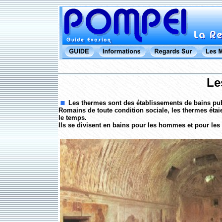
Le
Les thermes sont des établissements de bains publi
Romains de toute condition sociale, les thermes étai
le temps.
Ils se divisent en bains pour les hommes et pour le