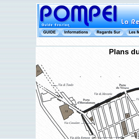
Plans du