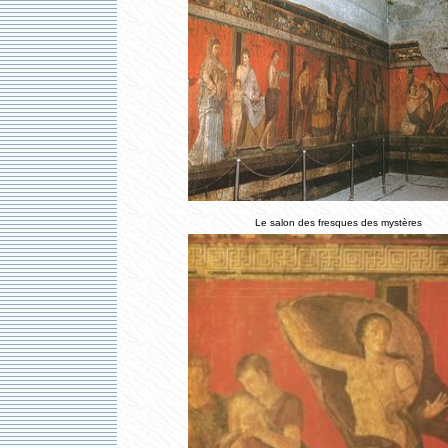
Le salon des fresques des mystères